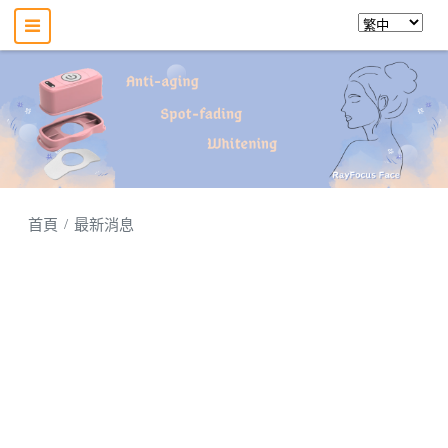
首頁
最新消息